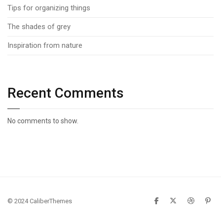
Tips for organizing things
The shades of grey
Inspiration from nature
Recent Comments
No comments to show.
© 2024 CaliberThemes